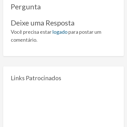
Pergunta
Deixe uma Resposta
Você precisa estar
logado
para postar um
comentário.
Links Patrocinados