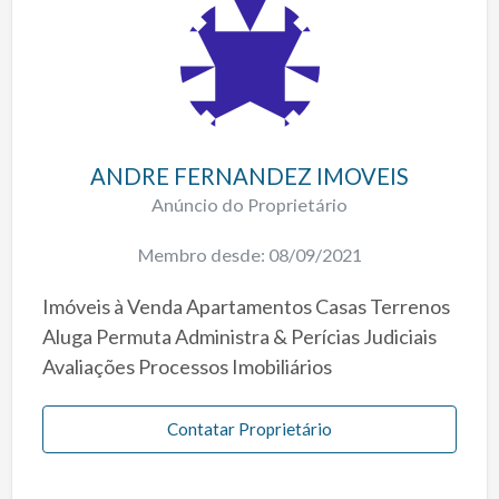
ANDRE FERNANDEZ IMOVEIS
Anúncio do Proprietário
Membro desde: 08/09/2021
Imóveis à Venda Apartamentos Casas Terrenos
Aluga Permuta Administra & Perícias Judiciais
Avaliações Processos Imobiliários
Contatar Proprietário