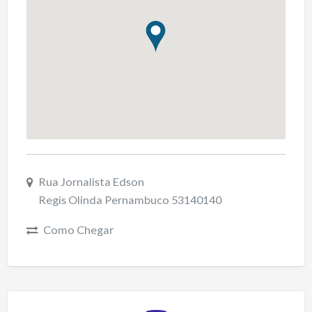
Rua Jornalista Edson
Regis Olinda Pernambuco 53140140
Como Chegar