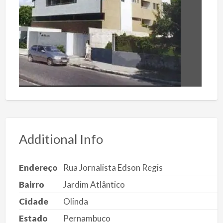
Additional Info
Endereço
Rua Jornalista Edson Regis
Bairro
Jardim Atlântico
Cidade
Olinda
Estado
Pernambuco