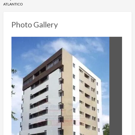
ATLANTICO
Photo Gallery