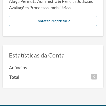
Aluga Permuta Administra & Perícias Judiciais
Avaliações Processos Imobiliários
Contatar Proprietário
Estatísticas da Conta
Anúncios
Total
0