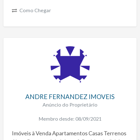
Como Chegar
ANDRE FERNANDEZ IMOVEIS
Anúncio do Proprietário
Membro desde: 08/09/2021
Imóveis à Venda Apartamentos Casas Terrenos