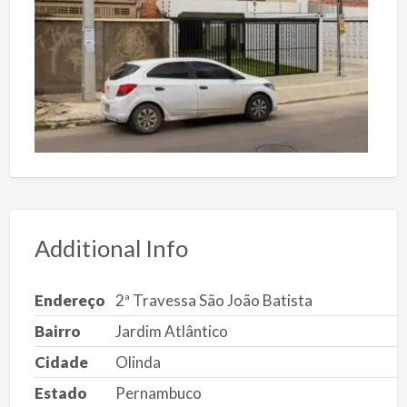
Additional Info
Endereço
2ª Travessa São João Batista
Bairro
Jardim Atlântico
Cidade
Olinda
Estado
Pernambuco