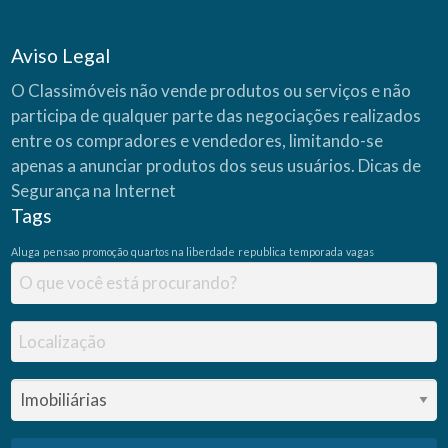
Aviso Legal
O Classimóveis não vende produtos ou serviços e não
participa de qualquer parte das negociações realizados
entre os compradores e vendedores, limitando-se
apenas a anunciar produtos dos seus usuários.
Dicas de
Segurança na Internet
Tags
Aluga
pensao
promoção
quartos na liberdade
republica
temporada
vagas