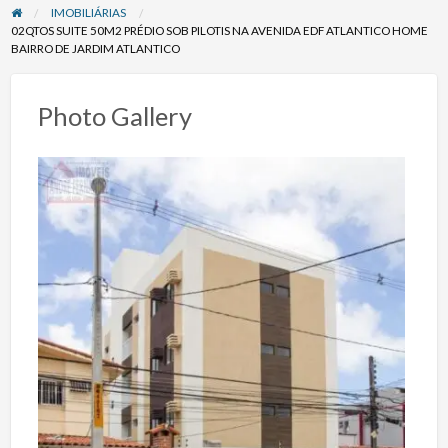
IMOBILIÁRIAS
02QTOS SUITE 50M2 PRÉDIO SOB PILOTIS NA AVENIDA EDF ATLANTICO HOME
BAIRRO DE JARDIM ATLANTICO
Photo Gallery