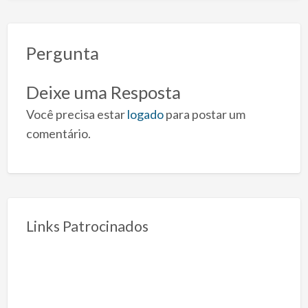
Pergunta
Deixe uma Resposta
Você precisa estar
logado
para postar um
comentário.
Links Patrocinados