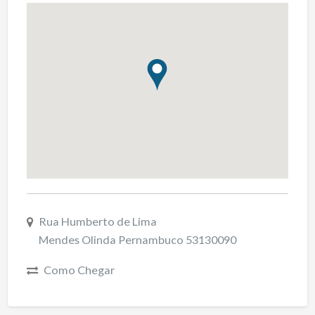
Rua Humberto de Lima
Mendes Olinda Pernambuco 53130090
Como Chegar