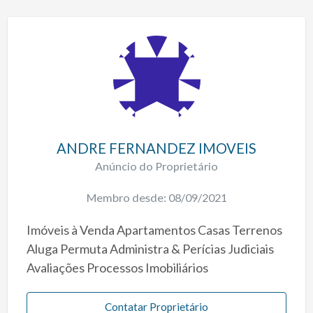
ANDRE FERNANDEZ IMOVEIS
Anúncio do Proprietário
Membro desde: 08/09/2021
Imóveis à Venda Apartamentos Casas Terrenos
Aluga Permuta Administra & Perícias Judiciais
Avaliações Processos Imobiliários
Contatar Proprietário