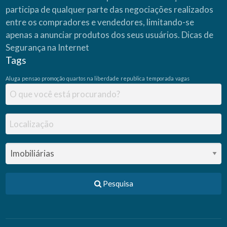
participa de qualquer parte das negociações realizados
entre os compradores e vendedores, limitando-se
apenas a anunciar produtos dos seus usuários.
Dicas de
Segurança na Internet
Tags
Aluga
pensao
promoção
quartos na liberdade
republica
temporada
vagas
Pesquisa