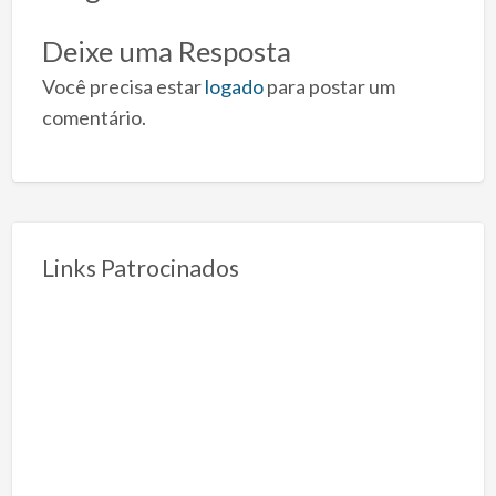
Deixe uma Resposta
Você precisa estar
logado
para postar um
comentário.
Links Patrocinados