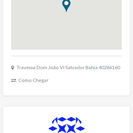
Travessa Dom João VI Salvador Bahia 40286160
Como Chegar