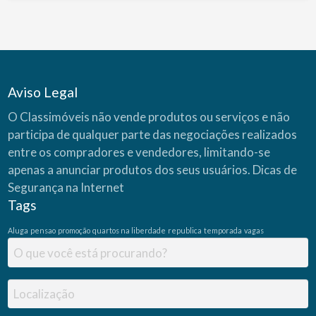
Aviso Legal
O Classimóveis não vende produtos ou serviços e não
participa de qualquer parte das negociações realizados
entre os compradores e vendedores, limitando-se
apenas a anunciar produtos dos seus usuários.
Dicas de
Segurança na Internet
Tags
Aluga
pensao
promoção
quartos na liberdade
republica
temporada
vagas