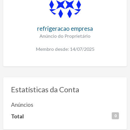
refrigeracao empresa
Anúncio do Proprietário
Membro desde: 14/07/2025
Estatísticas da Conta
Anúncios
Total
0