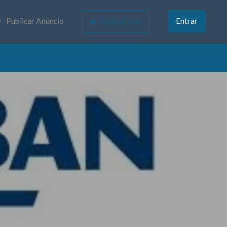
Publicar Anúncio
Cadastre-se
Entrar