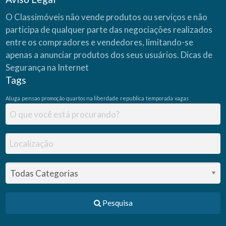
O Classimóveis não vende produtos ou serviços e não
participa de qualquer parte das negociações realizados
entre os compradores e vendedores, limitando-se
apenas a anunciar produtos dos seus usuários.
Dicas de
Segurança na Internet
Tags
Aluga
pensao
promoção
quartos na liberdade
republica
temporada
vagas
Pesquisa