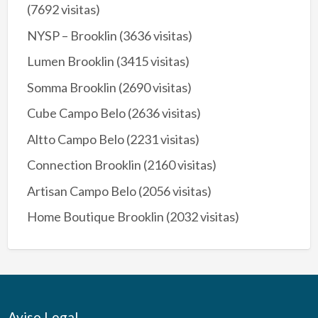
(7692 visitas)
NYSP – Brooklin
(3636 visitas)
Lumen Brooklin
(3415 visitas)
Somma Brooklin
(2690 visitas)
Cube Campo Belo
(2636 visitas)
Altto Campo Belo
(2231 visitas)
Connection Brooklin
(2160 visitas)
Artisan Campo Belo
(2056 visitas)
Home Boutique Brooklin
(2032 visitas)
Aviso Legal