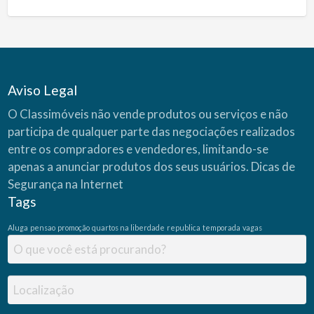
Aviso Legal
O Classimóveis não vende produtos ou serviços e não
participa de qualquer parte das negociações realizados
entre os compradores e vendedores, limitando-se
apenas a anunciar produtos dos seus usuários.
Dicas de
Segurança na Internet
Tags
Aluga
pensao
promoção
quartos na liberdade
republica
temporada
vagas