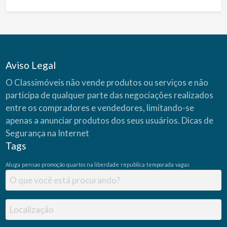
Aviso Legal
O Classimóveis não vende produtos ou serviços e não
participa de qualquer parte das negociações realizados
entre os compradores e vendedores, limitando-se
apenas a anunciar produtos dos seus usuários.
Dicas de
Segurança na Internet
Tags
Aluga
pensao
promoção
quartos na liberdade
republica
temporada
vagas