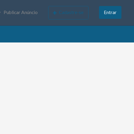
Publicar Anúncio
Cadastre-se
Entrar