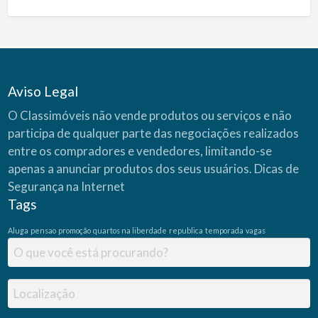
Aviso Legal
O Classimóveis não vende produtos ou serviços e não
participa de qualquer parte das negociações realizados
entre os compradores e vendedores, limitando-se
apenas a anunciar produtos dos seus usuários.
Dicas de
Segurança na Internet
Tags
Aluga
pensao
promoção
quartos na liberdade
republica
temporada
vagas