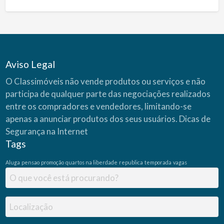
Aviso Legal
O Classimóveis não vende produtos ou serviços e não
participa de qualquer parte das negociações realizados
entre os compradores e vendedores, limitando-se
apenas a anunciar produtos dos seus usuários.
Dicas de
Segurança na Internet
Tags
Aluga
pensao
promoção
quartos na liberdade
republica
temporada
vagas