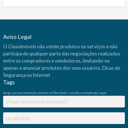
Aviso Legal
O Classimóveis não vende produtos ou serviços e não
participa de qualquer parte das negociações realizados
entre os compradores e vendedores, limitando-se
apenas a anunciar produtos dos seus usuários.
Dicas de
Segurança na Internet
Tags
Aluga
pensao
promoção
quartos na liberdade
republica
temporada
vagas