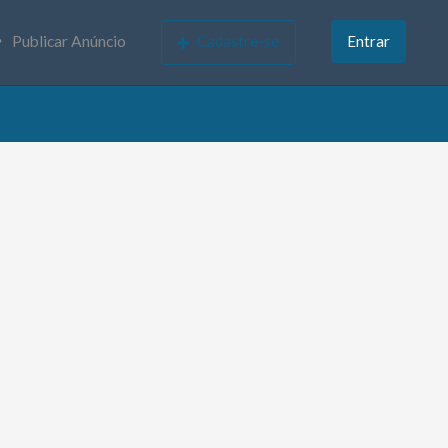
Publicar Anúncio
Cadastre-se
Entrar