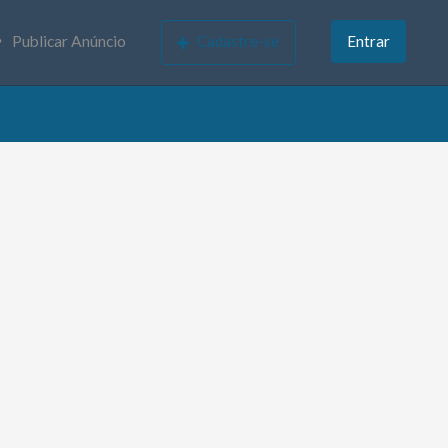
Publicar Anúncio
Cadastre-se
Entrar