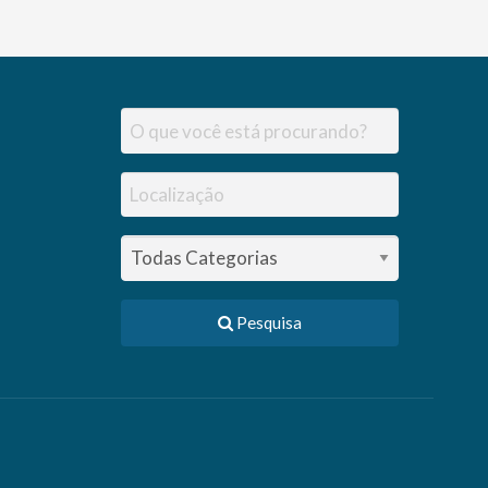
Pesquisa