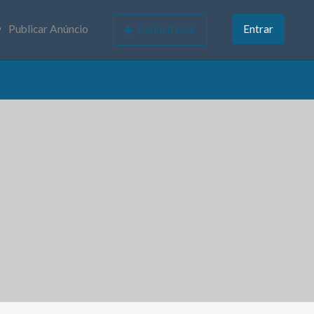
Publicar Anúncio
Cadastre-se
Entrar