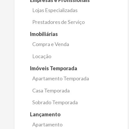
Lojas Especializadas
Prestadores de Serviço
Imobiliárias
Compra e Venda
Locação
Imóveis Temporada
Apartamento Temporada
Casa Temporada
Sobrado Temporada
Lançamento
Apartamento