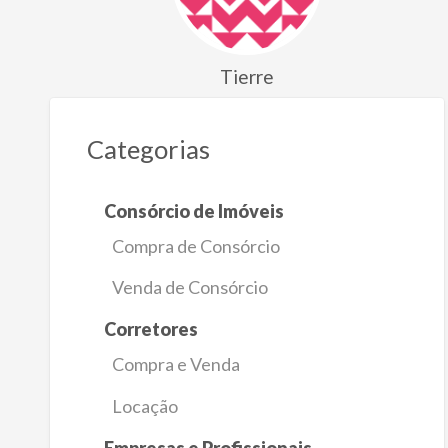
Tierre
Categorias
Consórcio de Imóveis
Compra de Consórcio
Venda de Consórcio
Corretores
Compra e Venda
Locação
Empresas e Profissionais