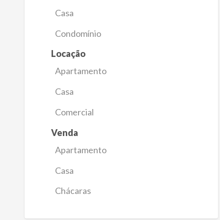
Casa
Condomínio
Locação
Apartamento
Casa
Comercial
Venda
Apartamento
Casa
Chácaras