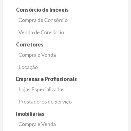
Consórcio de Imóveis
Compra de Consórcio
Venda de Consórcio
Corretores
Compra e Venda
Locação
Empresas e Profissionais
Lojas Especializadas
Prestadores de Serviço
Imobiliárias
Compra e Venda