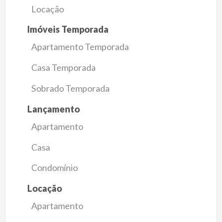
Locação
Imóveis Temporada
Apartamento Temporada
Casa Temporada
Sobrado Temporada
Lançamento
Apartamento
Casa
Condomínio
Locação
Apartamento