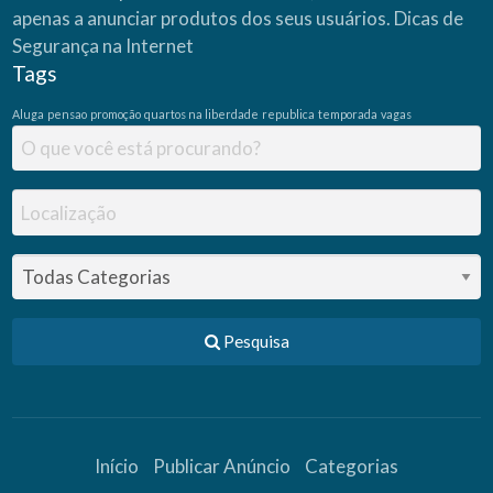
apenas a anunciar produtos dos seus usuários.
Dicas de
Segurança na Internet
Tags
Aluga
pensao
promoção
quartos na liberdade
republica
temporada
vagas
Pesquisa
Início
Publicar Anúncio
Categorias