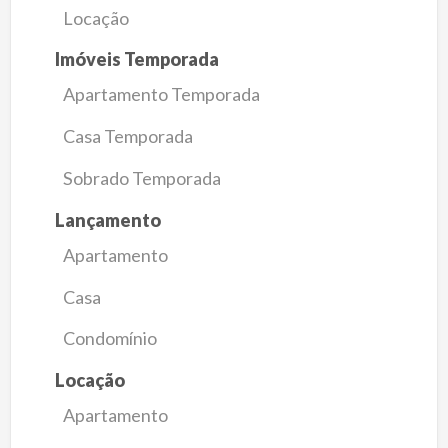
Locação
Imóveis Temporada
Apartamento Temporada
Casa Temporada
Sobrado Temporada
Lançamento
Apartamento
Casa
Condomínio
Locação
Apartamento