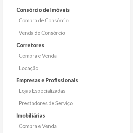
Consórcio de Imóveis
Compra de Consórcio
Venda de Consórcio
Corretores
Compra e Venda
Locação
Empresas e Profissionais
Lojas Especializadas
Prestadores de Serviço
Imobiliárias
Compra e Venda