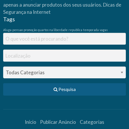
apenas a anunciar produtos dos seus usuários.
Dicas de
Segurança na Internet
Tags
Aluga
pensao
promoção
quartos na liberdade
republica
temporada
vagas
Pesquisa
Início
Publicar Anúncio
Categorias