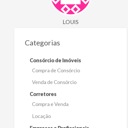
LOUIS
Categorias
Consórcio de Imóveis
Compra de Consórcio
Venda de Consórcio
Corretores
Compra e Venda
Locação
Empresas e Profissionais