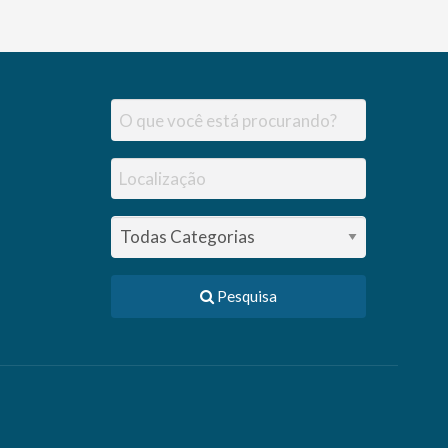
Pesquisa