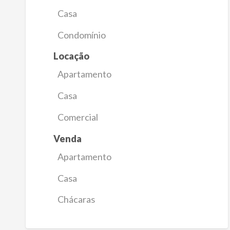
Casa
Condomínio
Locação
Apartamento
Casa
Comercial
Venda
Apartamento
Casa
Chácaras