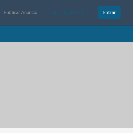
Publicar Anúncio
Cadastre-se
Entrar