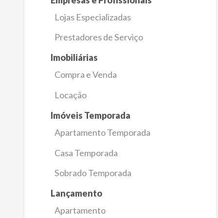
Lojas Especializadas
Prestadores de Serviço
Imobiliárias
Compra e Venda
Locação
Imóveis Temporada
Apartamento Temporada
Casa Temporada
Sobrado Temporada
Lançamento
Apartamento