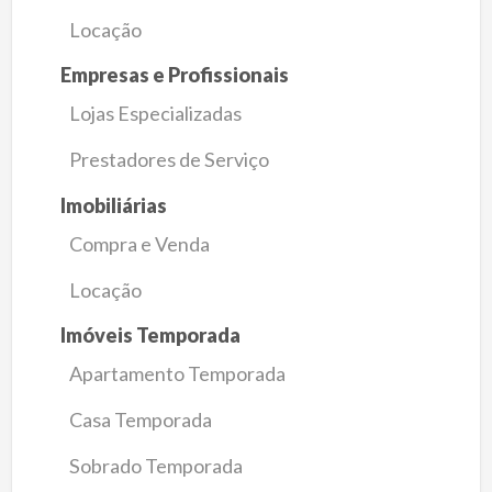
Locação
Empresas e Profissionais
Lojas Especializadas
Prestadores de Serviço
Imobiliárias
Compra e Venda
Locação
Imóveis Temporada
Apartamento Temporada
Casa Temporada
Sobrado Temporada