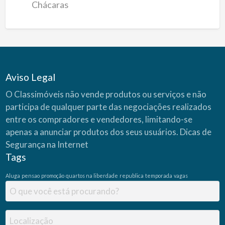
Chácaras
Aviso Legal
O Classimóveis não vende produtos ou serviços e não
participa de qualquer parte das negociações realizados
entre os compradores e vendedores, limitando-se
apenas a anunciar produtos dos seus usuários.
Dicas de
Segurança na Internet
Tags
Aluga
pensao
promoção
quartos na liberdade
republica
temporada
vagas