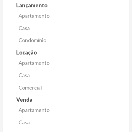
Lançamento
Apartamento
Casa
Condomínio
Locação
Apartamento
Casa
Comercial
Venda
Apartamento
Casa