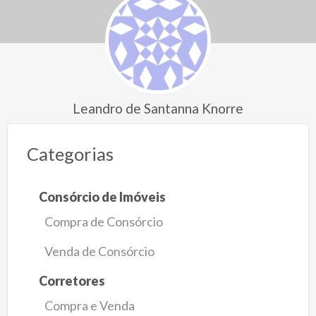
Leandro de Santanna Knorre
Categorias
Consórcio de Imóveis
Compra de Consórcio
Venda de Consórcio
Corretores
Compra e Venda