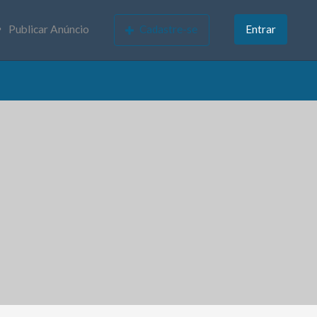
Publicar Anúncio
Cadastre-se
Entrar