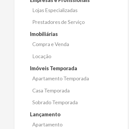
Lojas Especializadas
Prestadores de Serviço
Imobiliárias
Compra e Venda
Locação
Imóveis Temporada
Apartamento Temporada
Casa Temporada
Sobrado Temporada
Lançamento
Apartamento