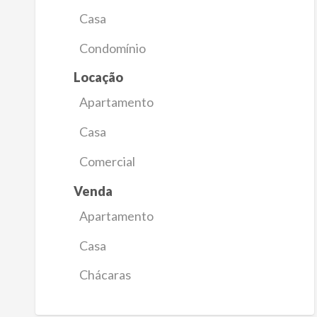
Casa
Condomínio
Locação
Apartamento
Casa
Comercial
Venda
Apartamento
Casa
Chácaras