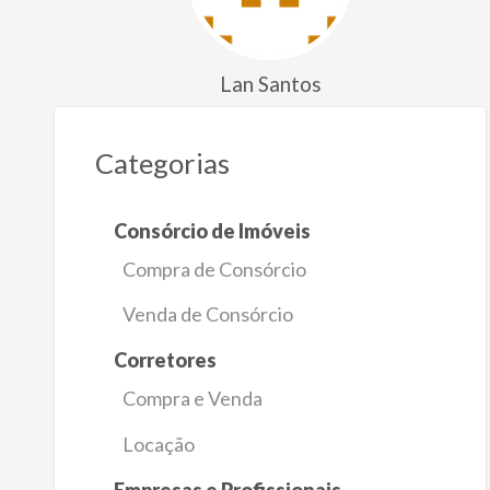
Lan Santos
Categorias
Consórcio de Imóveis
Compra de Consórcio
Venda de Consórcio
Corretores
Compra e Venda
Locação
Empresas e Profissionais