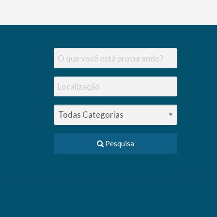
Pesquisa