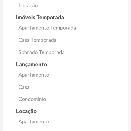
Locação
Imóveis Temporada
Apartamento Temporada
Casa Temporada
Sobrado Temporada
Lançamento
Apartamento
Casa
Condomínio
Locação
Apartamento