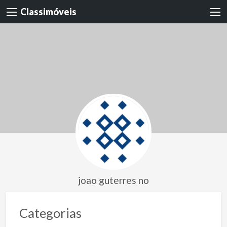
Classimóveis
joao guterres no
Categorias