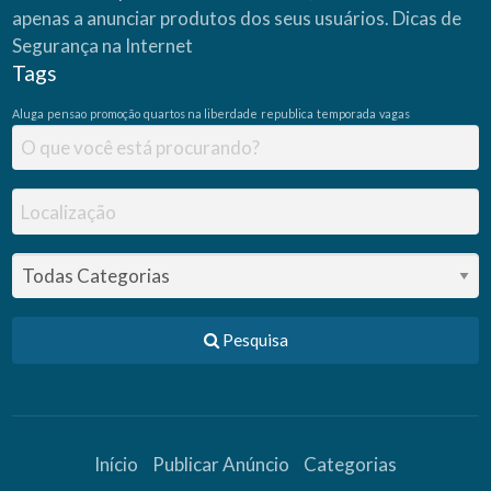
apenas a anunciar produtos dos seus usuários.
Dicas de
Segurança na Internet
Tags
Aluga
pensao
promoção
quartos na liberdade
republica
temporada
vagas
Pesquisa
Início
Publicar Anúncio
Categorias