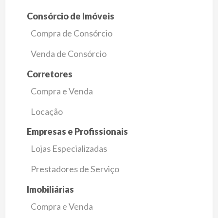
Consórcio de Imóveis
Compra de Consórcio
Venda de Consórcio
Corretores
Compra e Venda
Locação
Empresas e Profissionais
Lojas Especializadas
Prestadores de Serviço
Imobiliárias
Compra e Venda