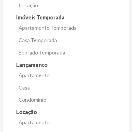
Locação
Imóveis Temporada
Apartamento Temporada
Casa Temporada
Sobrado Temporada
Lançamento
Apartamento
Casa
Condomínio
Locação
Apartamento