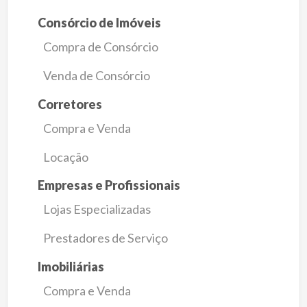
Consórcio de Imóveis
Compra de Consórcio
Venda de Consórcio
Corretores
Compra e Venda
Locação
Empresas e Profissionais
Lojas Especializadas
Prestadores de Serviço
Imobiliárias
Compra e Venda