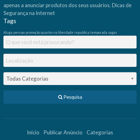
apenas a anunciar produtos dos seus usuários.
Dicas de
Segurança na Internet
Tags
Aluga
pensao
promoção
quartos na liberdade
republica
temporada
vagas
Pesquisa
Início
Publicar Anúncio
Categorias