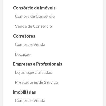
Consórcio de Imóveis
Compra de Consórcio
Venda de Consórcio
Corretores
Compra e Venda
Locação
Empresas e Profissionais
Lojas Especializadas
Prestadores de Serviço
Imobiliárias
Compra e Venda