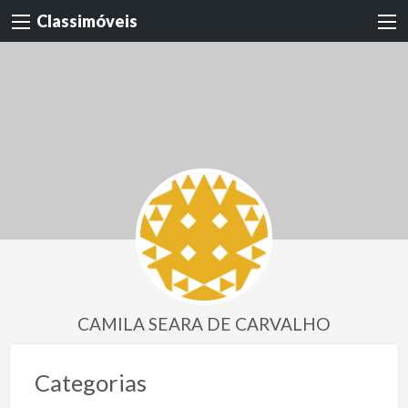
Classimóveis
CAMILA SEARA DE CARVALHO
Categorias