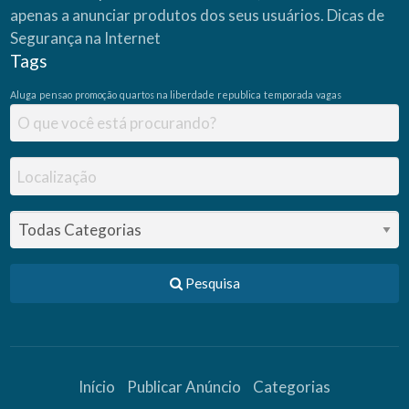
apenas a anunciar produtos dos seus usuários.
Dicas de
Segurança na Internet
Tags
Aluga
pensao
promoção
quartos na liberdade
republica
temporada
vagas
Pesquisa
Início
Publicar Anúncio
Categorias