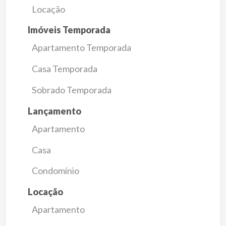
Locação
Imóveis Temporada
Apartamento Temporada
Casa Temporada
Sobrado Temporada
Lançamento
Apartamento
Casa
Condomínio
Locação
Apartamento