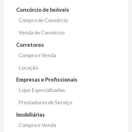
Consórcio de Imóveis
Compra de Consórcio
Venda de Consórcio
Corretores
Compra e Venda
Locação
Empresas e Profissionais
Lojas Especializadas
Prestadores de Serviço
Imobiliárias
Compra e Venda