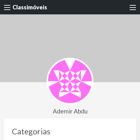
Classimóveis
Ademir Abdu
Categorias