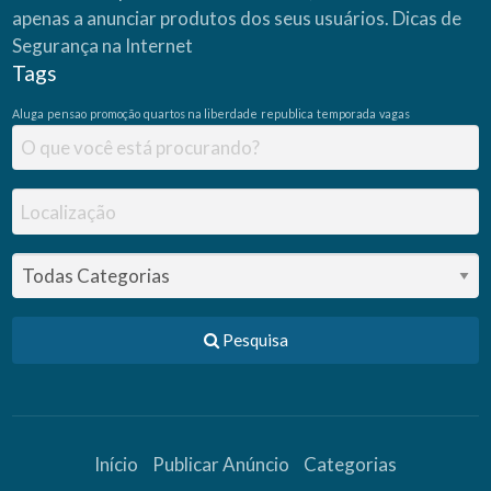
apenas a anunciar produtos dos seus usuários.
Dicas de
Segurança na Internet
Tags
Aluga
pensao
promoção
quartos na liberdade
republica
temporada
vagas
Pesquisa
Início
Publicar Anúncio
Categorias