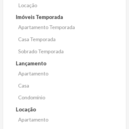
Locação
Imóveis Temporada
Apartamento Temporada
Casa Temporada
Sobrado Temporada
Lançamento
Apartamento
Casa
Condomínio
Locação
Apartamento