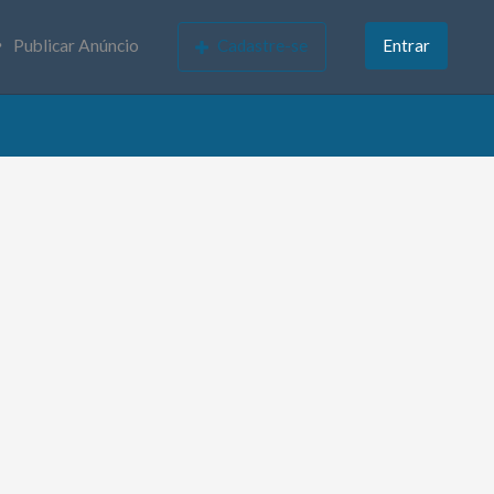
Publicar Anúncio
Cadastre-se
Entrar