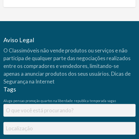
Aviso Legal
O Classimóveis não vende produtos ou serviços e não
participa de qualquer parte das negociações realizados
entre os compradores e vendedores, limitando-se
apenas a anunciar produtos dos seus usuários.
Dicas de
Segurança na Internet
Tags
Aluga
pensao
promoção
quartos na liberdade
republica
temporada
vagas