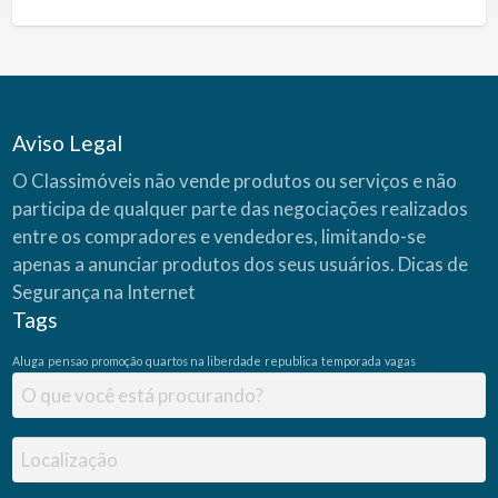
Aviso Legal
O Classimóveis não vende produtos ou serviços e não
participa de qualquer parte das negociações realizados
entre os compradores e vendedores, limitando-se
apenas a anunciar produtos dos seus usuários.
Dicas de
Segurança na Internet
Tags
Aluga
pensao
promoção
quartos na liberdade
republica
temporada
vagas