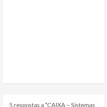
5 respostas a “CAIXA – Sistemas