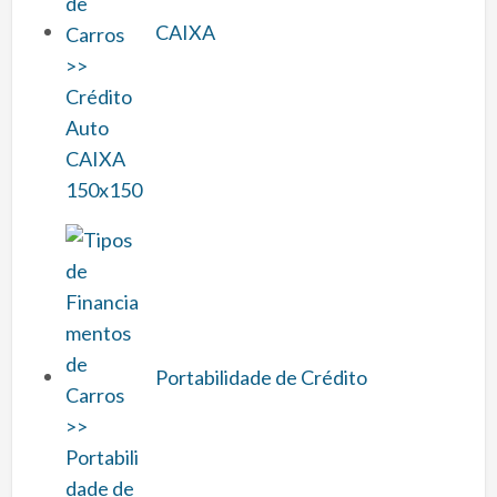
CAIXA
Portabilidade de Crédito