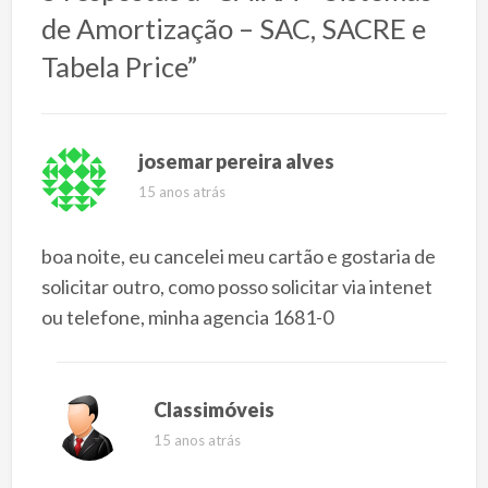
de Amortização – SAC, SACRE e
Tabela Price”
josemar pereira alves
15 anos atrás
boa noite, eu cancelei meu cartão e gostaria de
solicitar outro, como posso solicitar via intenet
ou telefone, minha agencia 1681-0
Classimóveis
15 anos atrás