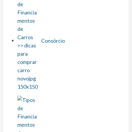
Consórcio