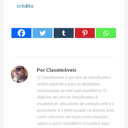
Por
Classimóveis
O Classimóveis é um site de classificados
online específico para as atividades
relacionadas ao mercado imobiliário. O
objetivo do site de classificados é
estabelecer uma ponte de contato entre o
anunciante e o interessado no imóvel, bem
como oferecer serviços e informações
sobre o setor imobiliário. Encontre aqui