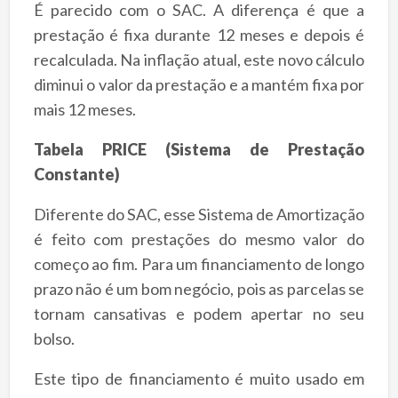
É parecido com o SAC. A diferença é que a
prestação é fixa durante 12 meses e depois é
recalculada. Na inflação atual, este novo cálculo
diminui o valor da prestação e a mantém fixa por
mais 12 meses.
Tabela PRICE (Sistema de Prestação
Constante)
Diferente do SAC, esse Sistema de Amortização
é feito com prestações do mesmo valor do
começo ao fim. Para um financiamento de longo
prazo não é um bom negócio, pois as parcelas se
tornam cansativas e podem apertar no seu
bolso.
Este tipo de financiamento é muito usado em