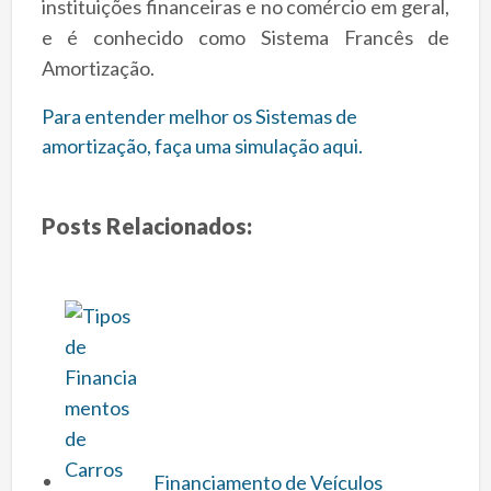
instituições financeiras e no comércio em geral,
e é conhecido como Sistema Francês de
Amortização.
Para entender melhor os Sistemas de
amortização, faça uma simulação aqui.
Posts Relacionados:
Financiamento de Veículos