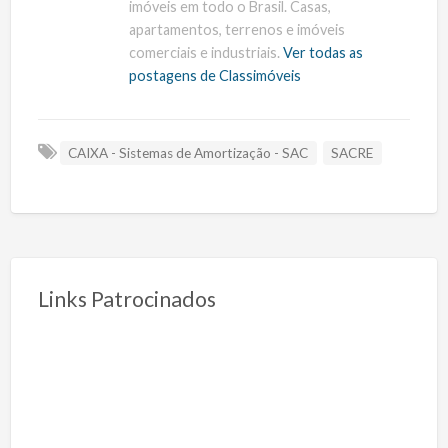
imóveis em todo o Brasil. Casas,
apartamentos, terrenos e imóveis
comerciais e industriais.
Ver todas as
postagens de Classimóveis
CAIXA - Sistemas de Amortização - SAC
SACRE
Links Patrocinados