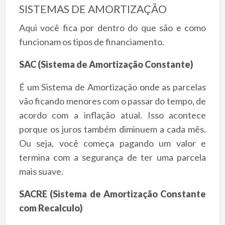
SISTEMAS DE AMORTIZAÇÃO
Aqui você fica por dentro do que são e como
funcionam os tipos de financiamento.
SAC (Sistema de Amortização Constante)
É um Sistema de Amortização onde as parcelas
vão ficando menores com o passar do tempo, de
acordo com a inflação atual. Isso acontece
porque os juros também diminuem a cada mês.
Ou seja, você começa pagando um valor e
termina com a segurança de ter uma parcela
mais suave.
SACRE (Sistema de Amortização Constante
com Recalculo)