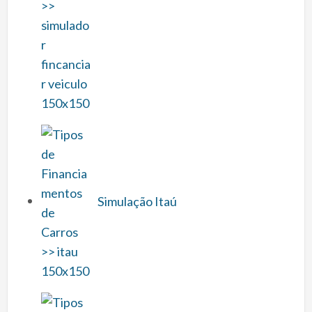
Simulação Itaú