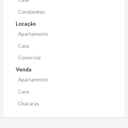
Condomínio
Locação
Apartamento
Casa
Comercial
Venda
Apartamento
Casa
Chácaras