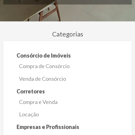
Categorias
Consórcio de Imóveis
Compra de Consórcio
Venda de Consórcio
Corretores
Compra e Venda
Locação
Empresas e Profissionais