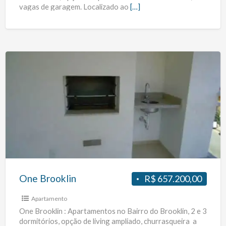
vagas de garagem. Localizado ao
[…]
One
Brooklin
One Brooklin
R$ 657.200,00
Apartamento
One Brooklin : Apartamentos no Bairro do Brooklin, 2 e 3
dormitórios, opção de living ampliado, churrasqueira a