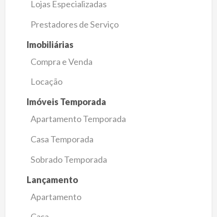
Lojas Especializadas
Prestadores de Serviço
Imobiliárias
Compra e Venda
Locação
Imóveis Temporada
Apartamento Temporada
Casa Temporada
Sobrado Temporada
Lançamento
Apartamento
Casa