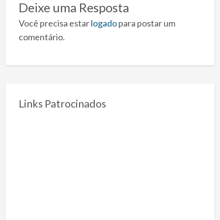
Deixe uma Resposta
Você precisa estar
logado
para postar um
comentário.
Links Patrocinados