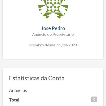
Jose Pedro
Anúncio do Proprietário
Membro desde: 13/09/2023
Estatísticas da Conta
Anúncios
Total
0