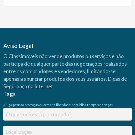
Aviso Legal
O Classimóveis não vende produtos ou serviços e não
participa de qualquer parte das negociações realizados
entre os compradores e vendedores, limitando-se
apenas a anunciar produtos dos seus usuários.
Dicas de
Segurança na Internet
Tags
Aluga
pensao
promoção
quartos na liberdade
republica
temporada
vagas