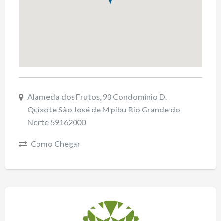
Alameda dos Frutos, 93 Condominio D.
Quixote São José de Mipibu Rio Grande do
Norte 59162000
Como Chegar